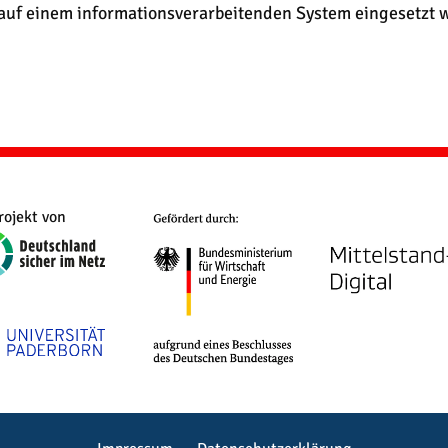
 auf einem informationsverarbeitenden System eingesetzt 
rojekt von