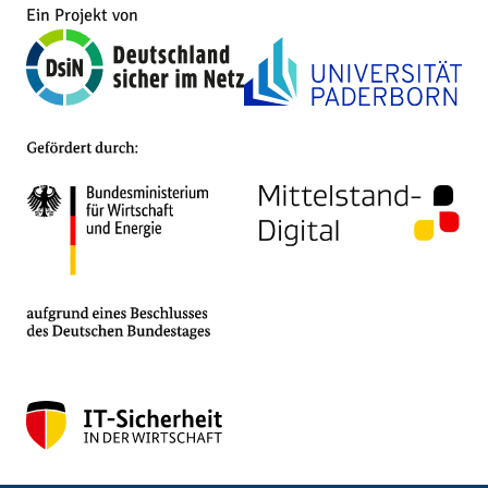
Ein Projekt von