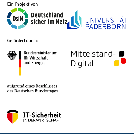
Ein Projekt von