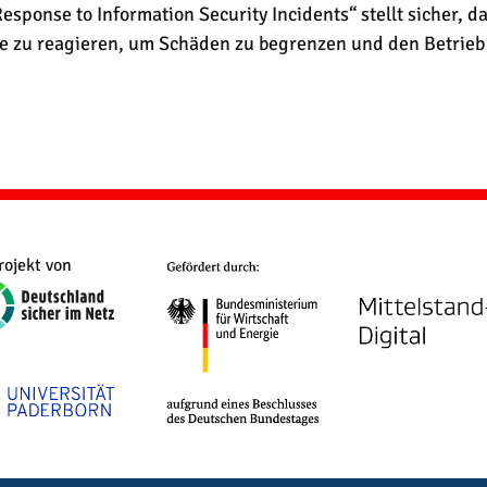
esponse to Information Security Incidents“ stellt sicher, 
lle zu reagieren, um Schäden zu begrenzen und den Betrieb
rojekt von