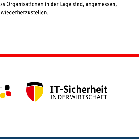
dass Organisationen in der Lage sind, angemessen,
 wiederherzustellen.