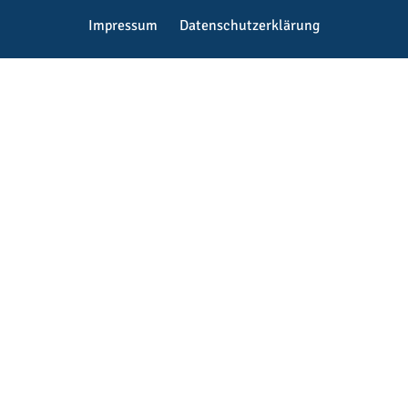
Impressum
Datenschutzerklärung