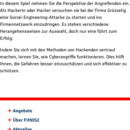
Direkt zum Inhalt wechseln
In diesem Spiel nehmen Sie die Perspektive der Angreifenden ein.
Als Hackerin oder Hacker versuchen sie bei der Firma Grüsselig
eine Social-Engineering-Attacke zu starten und ins
Firmennetzwerk einzudringen. Es stehen verschiedene
Herangehensweisen zur Auswahl, doch nur eine führt zum
Erfolg.
Indem Sie sich mit den Methoden von Hackenden vertraut
machen, lernen Sie, wie Cyberangriffe funktionieren. Dies hilft
Ihnen, die Gefahren besser einzuschätzen und sich effektiver zu
schützen.
Angebote
Über FitNIS2
Aktuelles