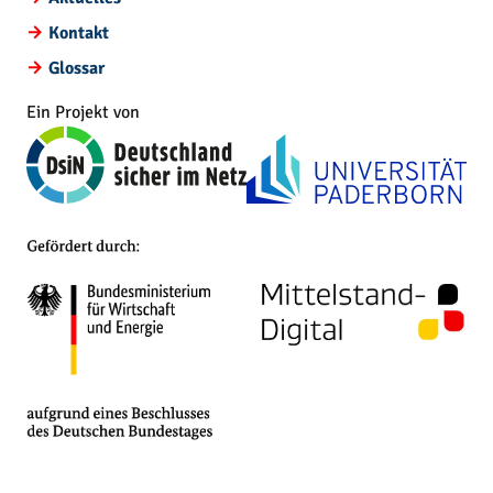
Kontakt
Glossar
Ein Projekt von